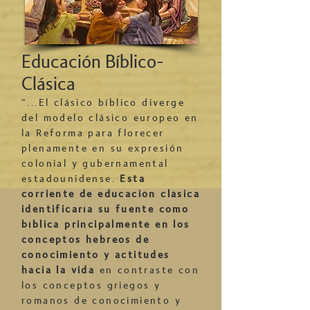
Educación Bíblico-
Clásica
“...El clásico bíblico diverge
del modelo clásico europeo en
la Reforma para florecer
plenamente en su expresión
colonial y gubernamental
estadounidense.
Esta
corriente de educación clásica
identificaría su fuente como
bíblica principalmente en los
conceptos hebreos de
conocimiento y actitudes
hacia la vida
en contraste con
los conceptos griegos y
romanos de conocimiento y