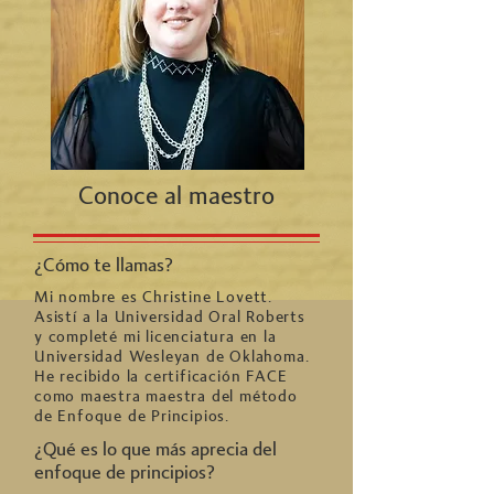
Conoce al maestro
¿Cómo te llamas?
Mi nombre es Christine Lovett.
Asistí a la Universidad Oral Roberts
y completé mi licenciatura en la
Universidad Wesleyan de Oklahoma.
He recibido la certificación FACE
como maestra maestra del método
de Enfoque de Principios.
¿Qué es lo que más aprecia del
enfoque de principios?