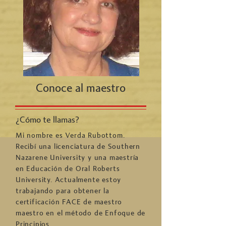
Conoce al maestro
¿Cómo te llamas?
Mi nombre es Verda Rubottom.
Recibí una licenciatura de Southern
Nazarene University y una maestría
en Educación de Oral Roberts
University. Actualmente estoy
trabajando para obtener la
certificación FACE de maestro
maestro en el método de Enfoque de
Principios.