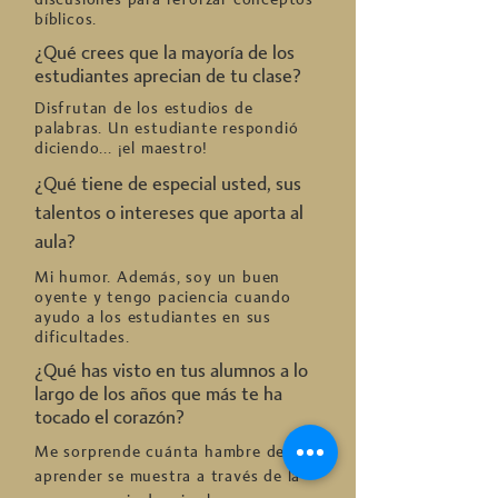
bíblicos.
¿Qué crees que la mayoría de los
estudiantes aprecian de tu clase?
Disfrutan de los estudios de
palabras. Un estudiante respondió
diciendo... ¡el maestro!
¿Qué tiene de especial usted, sus
talentos o intereses que aporta al
aula?
Mi humor. Además, soy un buen
oyente y tengo paciencia cuando
ayudo a los estudiantes en sus
dificultades.
¿Qué has visto en tus alumnos a lo
largo de los años que más te ha
tocado el corazón?
Me sorprende cuánta hambre de
aprender se muestra a través de la