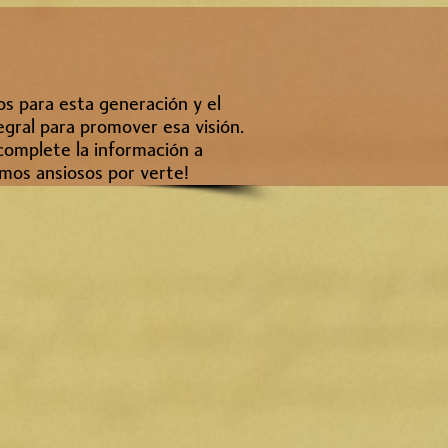
s para esta generación y el
gral para promover esa visión.
complete la información a
amos ansiosos por verte!