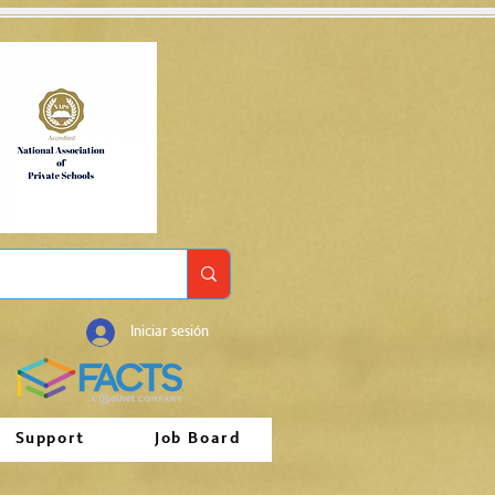
Iniciar sesión
Support
Job Board