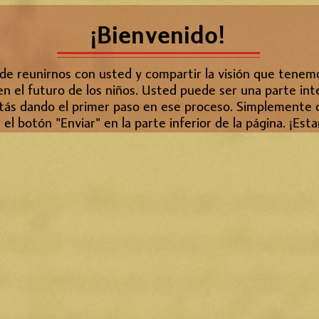
¡Bienvenido!
 reunirnos con usted y compartir la visión que tenemo
 el futuro de los niños. Usted puede ser una parte inte
estás dando el primer paso en ese proceso. Simplemente 
el botón "Enviar" en la parte inferior de la página. ¡Est