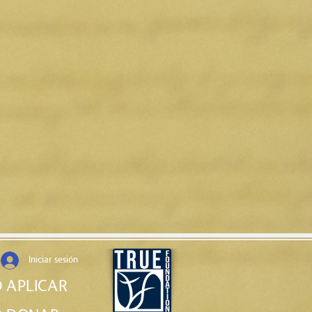
Iniciar sesión
 APLICAR