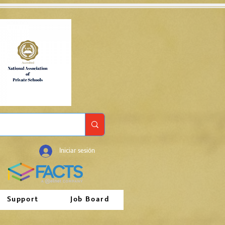
Iniciar sesión
Support
Job Board